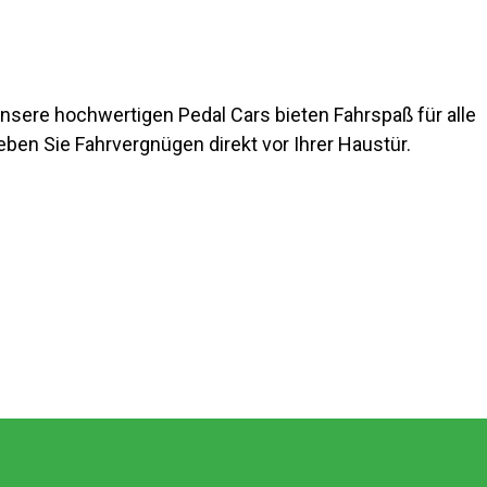
 unsere hochwertigen Pedal Cars bieten Fahrspaß für alle
eben Sie Fahrvergnügen direkt vor Ihrer Haustür.