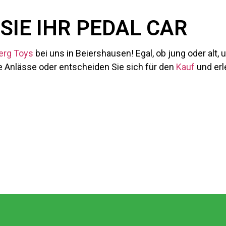
SIE IHR PEDAL CAR
erg Toys
bei uns in Beiershausen! Egal, ob jung oder alt,
re Anlässe oder entscheiden Sie sich für den
Kauf
und erl