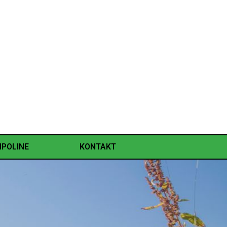
POLINE
KONTAKT