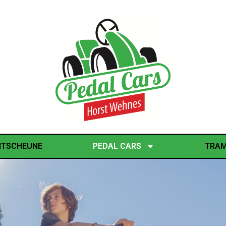
NTSCHEUNE
PEDAL CARS
TRAM