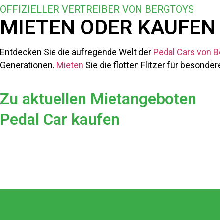
OFFIZIELLER VERTREIBER VON BERGTOYS
MIETEN ODER KAUFEN 
Entdecken Sie die aufregende Welt der
Pedal Cars von B
Generationen.
Mieten
Sie die flotten Flitzer für besonde
Zu aktuellen Mietangeboten
Pedal Car kaufen