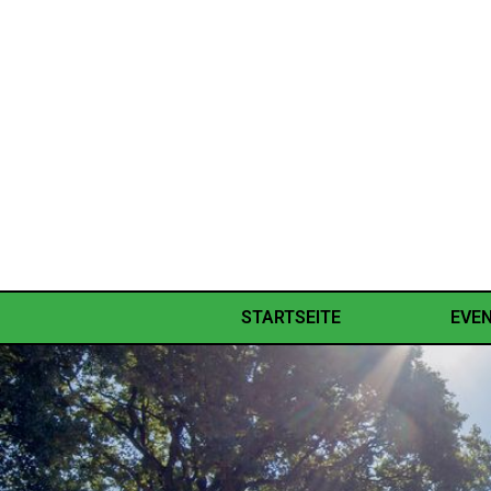
STARTSEITE
EVE